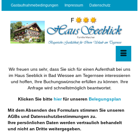
Gastaufnahmebedingungen
Impressum
Datenschutz
Wir freuen uns sehr, dass Sie sich für einen Aufenthalt bei uns
im Haus Seeblick in Bad Wiessee am Tegernsee interessieren
und hoffen, Ihre Buchungswünsche erfüllen zu können. Ihre
Anfrage wird schnellstmöglich beantwortet.
Klicken Sie bitte
hier
für unseren
Belegungsplan
Mit dem Absenden des Formulars stimmen Sie unseren
AGBs und Datenschutzbestimmungen zu.
Ihre persönlichen Daten werden vertraulich behandelt
und nicht an Dritte weitergegeben.