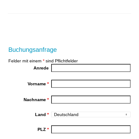
Buchungsanfrage
Felder mit einem
*
sind Pflichtfelder
Anrede
Vorname
*
Nachname
*
Land
*
PLZ
*