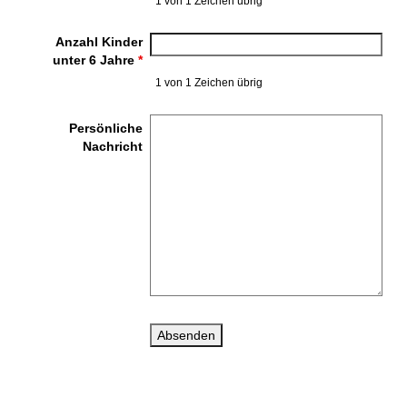
1 von 1 Zeichen übrig
Anzahl Kinder
unter 6 Jahre
*
1 von 1 Zeichen übrig
Persönliche
Nachricht