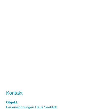
Kontakt
Objekt
:
Ferienwohnungen Haus Seeblick