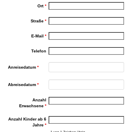
Ort
*
Straße
*
E-Mail
*
Telefon
Anreisedatum
*
Abreisedatum
*
Anzahl
Erwachsene
*
Anzahl Kinder ab 6
Jahre
*