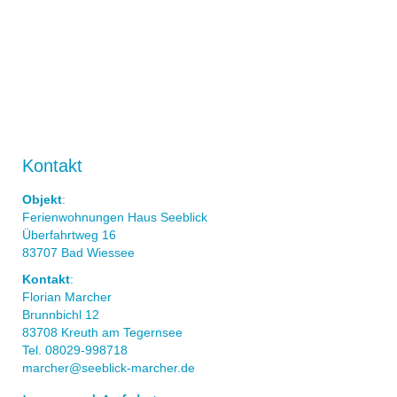
Kontakt
Objekt
:
Ferienwohnungen Haus Seeblick
Überfahrtweg 16
83707 Bad Wiessee
Kontakt
:
Florian Marcher
Brunnbichl 12
83708 Kreuth am Tegernsee
Tel. 08029-998718
marcher@seeblick-marcher.de