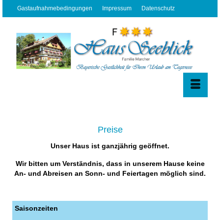
Gastaufnahmebedingungen
Impressum
Datenschutz
Preise
Unser Haus ist ganzjährig geöffnet.
Wir bitten um Verständnis, dass in unserem Hause keine
An- und Abreisen an Sonn- und Feiertagen möglich sind.
Saisonzeiten