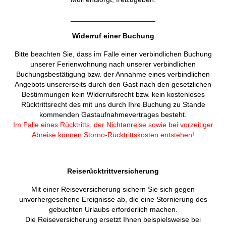
_____________________
Widerruf einer Buchung
Bitte beachten Sie, dass im Falle einer verbindlichen Buchung
unserer Ferienwohnung nach unserer verbindlichen
Buchungsbestätigung bzw. der Annahme eines verbindlichen
Angebots unsererseits durch den Gast nach den gesetzlichen
Bestimmungen kein Widerrufsrecht bzw. kein kostenloses
Rücktrittsrecht des mit uns durch Ihre Buchung zu Stande
kommenden Gastaufnahmevertrages besteht.
Im Falle eines Rücktritts, der Nichtanreise sowie bei vorzeitiger
Abreise können Storno-Rücktrittskosten entstehen!
Reiserücktrittversicherung
Mit einer Reiseversicherung sichern Sie sich gegen
unvorhergesehene Ereignisse ab, die eine Stornierung des
gebuchten Urlaubs erforderlich machen.
Die Reiseversicherung ersetzt Ihnen beispielsweise bei