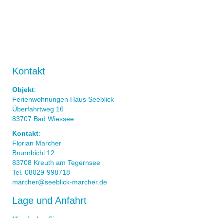
Kontakt
Objekt
:
Ferienwohnungen Haus Seeblick
Überfahrtweg 16
83707 Bad Wiessee
Kontakt
:
Florian Marcher
Brunnbichl 12
83708 Kreuth am Tegernsee
Tel. 08029-998718
marcher@seeblick-marcher.de
Lage und Anfahrt