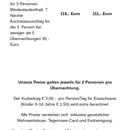
für 3 Personen
Mindestaufenthalt: 7
116,- Euro
111,- Euro
Nächte
Kurzreisezuschlag für
die 3. Person bei
weniger als 5
Übernachtungen 30,-
Euro
Unsere Preise gelten jeweils für 2 Personen pro
Übernachtung.
Der Kurbeitrag € 3,00,- pro Person/Tag für Erwachsene
(Kinder 6-16 Jahre € 1,50) wird extra berechnet.
Alle Preise verstehen sich inklusive gesetzlicher
Mehrwertsteuer, Tegernsee-Card und Endreinigung.