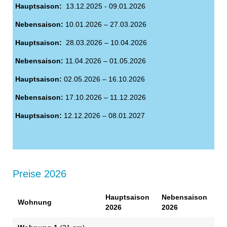
Hauptsaison:
13.12.2025 - 09.01.2026
Nebensaison:
10.01.2026 – 27.03.2026
Hauptsaison:
28.03.2026 – 10.04.2026
Nebensaison:
11.04.2026 – 01.05.2026
Hauptsaison:
02.05.2026 – 16.10.2026
Nebensaison:
17.10.2026 – 11.12.2026
Hauptsaison:
12.12.2026 – 08.01.2027
Preise 2026
H
auptsaison
N
ebensaison
Wohnung
2026
2026