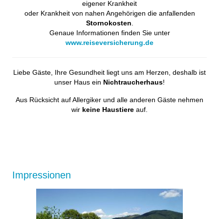
eigener Krankheit
oder Krankheit von nahen Angehörigen die anfallenden
Stornokosten
.
Genaue Informationen finden Sie unter
www.reiseversicherung.de
Liebe Gäste, Ihre Gesundheit liegt uns am Herzen, deshalb ist
unser Haus ein
Nichtraucherhaus
!
Aus Rücksicht auf Allergiker und alle anderen Gäste nehmen
wir
keine Haustiere
auf.
Impressionen